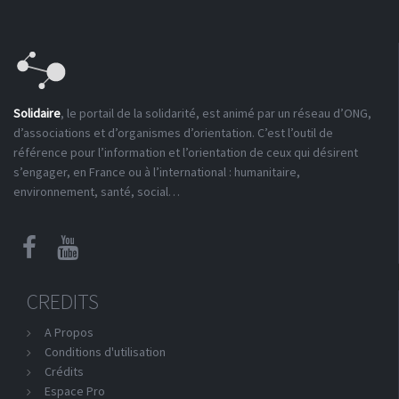
Solidaire
, le portail de la solidarité, est animé par un réseau d’ONG,
d’associations et d’organismes d’orientation. C’est l’outil de
référence pour l’information et l’orientation de ceux qui désirent
s’engager, en France ou à l’international : humanitaire,
environnement, santé, social…
CREDITS
A Propos
Conditions d'utilisation
Crédits
Espace Pro