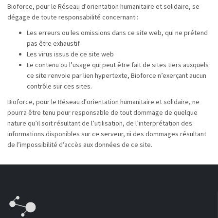
Bioforce, pour le Réseau d'orientation humanitaire et solidaire, se
dégage de toute responsabilité concernant :
Les erreurs ou les omissions dans ce site web, qui ne prétend
pas être exhaustif
Les virus issus de ce site web
Le contenu ou l’usage qui peut être fait de sites tiers auxquels
ce site renvoie par lien hypertexte, Bioforce n’exerçant aucun
contrôle sur ces sites.
Bioforce, pour le Réseau d'orientation humanitaire et solidaire, ne
pourra être tenu pour responsable de tout dommage de quelque
nature qu’il soit résultant de l’utilisation, de l’interprétation des
informations disponibles sur ce serveur, ni des dommages résultant
de l’impossibilité d’accès aux données de ce site.