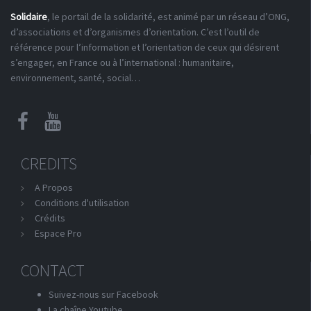
Solidaire
, le portail de la solidarité, est animé par un réseau d’ONG,
d’associations et d’organismes d’orientation. C’est l’outil de
référence pour l’information et l’orientation de ceux qui désirent
s’engager, en France ou à l’international : humanitaire,
environnement, santé, social…
CREDITS
A Propos
Conditions d'utilisation
Crédits
Espace Pro
CONTACT
Suivez-nous sur Facebook
La chaîne Youtube