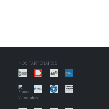
NOS PARTENAIRES