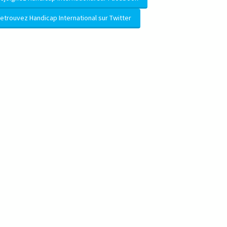
etrouvez Handicap International sur Twitter