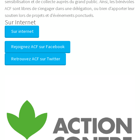
sensibilisation et de collecte auprès du grand public. Ainsi, les bénévoles
ACF sont libres de s’engager dans une délégation, ou bien d’apporter leur
soutien lors de projets et d’événements ponctuels.
Sur Internet
Sur internet
Rejoignez ACF sur Facebook
Retrouvez ACF sur Twitter