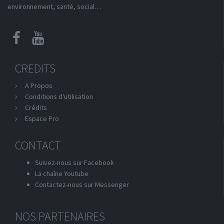
environnement, santé, social…
CREDITS
A Propos
Conditions d'utilisation
Crédits
Espace Pro
CONTACT
Suivez-nous sur Facebook
La chaîne Youtube
Contactez-nous sur Messenger
NOS PARTENAIRES