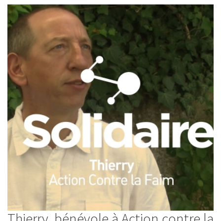
Thierry, bénévole à Action contre la