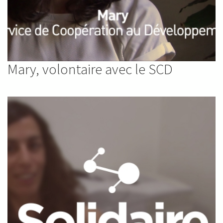
Mary, volontaire avec le SCD