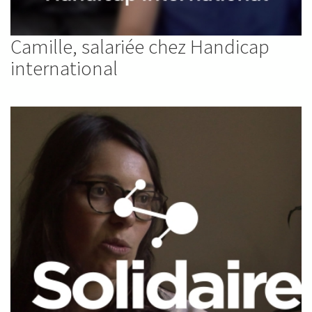
Camille, salariée chez Handicap
international