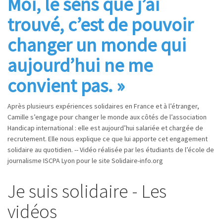
Moi, le sens que j’ai
trouvé, c’est de pouvoir
changer un monde qui
aujourd’hui ne me
convient pas. »
Après plusieurs expériences solidaires en France et à l’étranger,
Camille s’engage pour changer le monde aux côtés de l’association
Handicap international : elle est aujourd’hui salariée et chargée de
recrutement. Elle nous explique ce que lui apporte cet engagement
solidaire au quotidien. -- Vidéo réalisée par les étudiants de l’école de
journalisme ISCPA Lyon pour le site Solidaire-info.org
Je suis solidaire - Les
vidéos