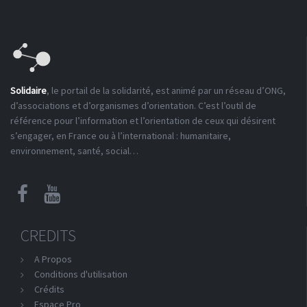
Solidaire
, le portail de la solidarité, est animé par un réseau d’ONG,
d’associations et d’organismes d’orientation. C’est l’outil de
référence pour l’information et l’orientation de ceux qui désirent
s’engager, en France ou à l’international : humanitaire,
environnement, santé, social…
CREDITS
A Propos
Conditions d'utilisation
Crédits
Espace Pro