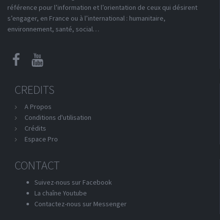
référence pour l’information et l’orientation de ceux qui désirent
s’engager, en France ou à l’international : humanitaire,
environnement, santé, social…
CREDITS
A Propos
Conditions d'utilisation
Crédits
Espace Pro
CONTACT
Suivez-nous sur Facebook
La chaîne Youtube
Contactez-nous sur Messenger