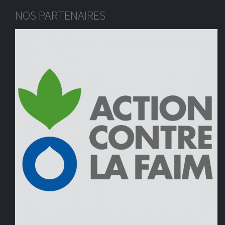
NOS PARTENAIRES