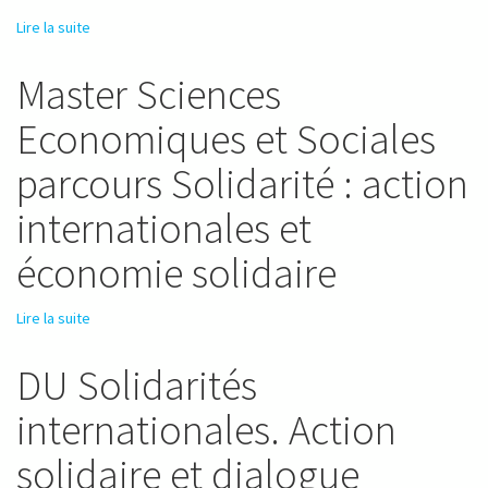
Lire la suite
de Master Sciences Economiques et Sociales parcours
Solidarité et action internationales
Master Sciences
Economiques et Sociales
parcours Solidarité : action
internationales et
économie solidaire
Lire la suite
de Master Sciences Economiques et Sociales parcours
Solidarité : action internationales et économie solidaire
DU Solidarités
internationales. Action
solidaire et dialogue