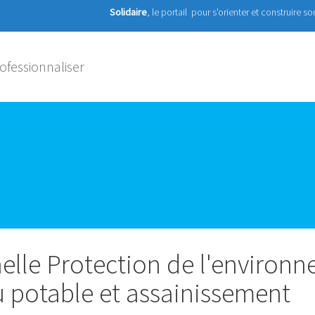
Solidaire
, le portail pour s'orienter et construire s
ofessionnaliser
elle Protection de l'environn
u potable et assainissement