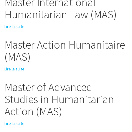
Master International
Humanitarian Law (MAS)
Lire la suite
de Master International Humanitarian Law (MAS)
Master Action Humanitaire
(MAS)
Lire la suite
de Master Action Humanitaire (MAS)
Master of Advanced
Studies in Humanitarian
Action (MAS)
Lire la suite
de Master of Advanced Studies in Humanitarian Action (MAS)