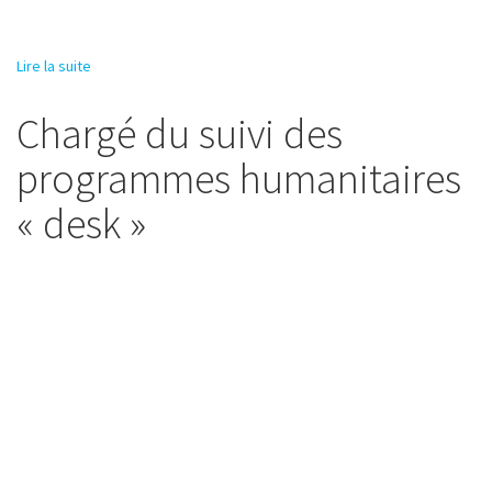
Lire la suite
de Coordinateur de projet- programme humanitaire
Chargé du suivi des
programmes humanitaires
« desk »