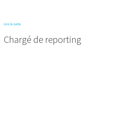
Lire la suite
de Chef de mission humanitaire
Chargé de reporting