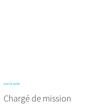
Lire la suite
de Chargé de reporting
Chargé de mission