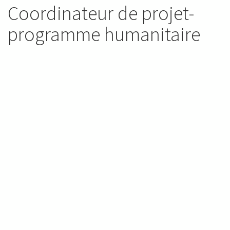
Coordinateur de projet-
programme humanitaire