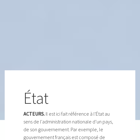
État
ACTEURS.
Il est ici fait référence à l'État au
sens de l'administration nationale d’un pays,
de son gouvernement. Par exemple, le
gouvernement français est composé de