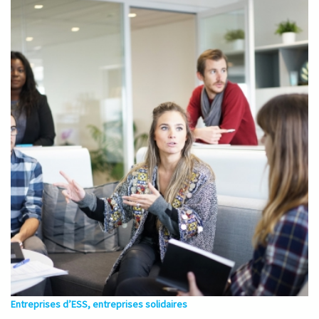
Entreprises d’ESS, entreprises solidaires