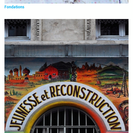
Fondations