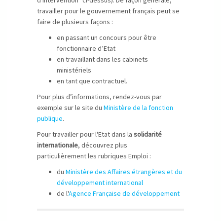
d'intervention" ci-dessus). De façon générale,
travailler pour le gouvernement français peut se
faire de plusieurs façons :
en passant un concours pour être
fonctionnaire d’Etat
en travaillant dans les cabinets
ministériels
en tant que contractuel.
Pour plus d’informations, rendez-vous par
exemple sur le site du
Ministère de la fonction
publique
.
Pour travailler pour l'Etat dans la
solidarité
internationale
, découvrez plus
particulièrement les rubriques Emploi :
du
Ministère des Affaires étrangères et du
développement international
de l'
Agence Française de développement