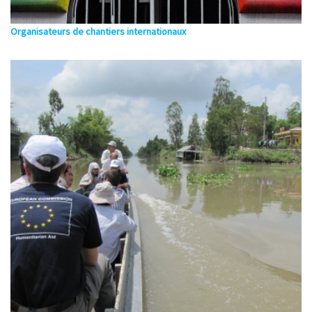
Organisateurs de chantiers internationaux