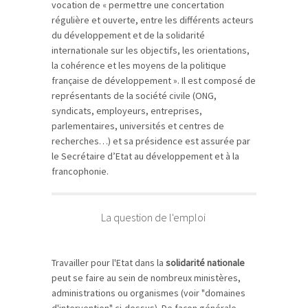
vocation de « permettre une concertation
régulière et ouverte, entre les différents acteurs
du développement et de la solidarité
internationale sur les objectifs, les orientations,
la cohérence et les moyens de la politique
française de développement ». Il est composé de
représentants de la société civile (ONG,
syndicats, employeurs, entreprises,
parlementaires, universités et centres de
recherches…) et sa présidence est assurée par
le Secrétaire d’Etat au développement et à la
francophonie.
La question de l'emploi
Travailler pour l'Etat dans la
solidarité nationale
peut se faire au sein de nombreux ministères,
administrations ou organismes (voir "domaines