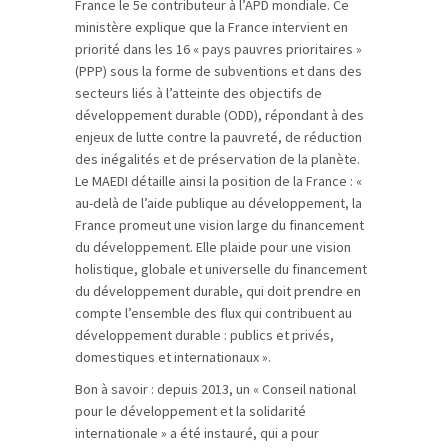
France le 5e contributeur à l’APD mondiale. Ce
ministère explique que la France intervient en
priorité dans les 16 « pays pauvres prioritaires »
(PPP) sous la forme de subventions et dans des
secteurs liés à l’atteinte des objectifs de
développement durable (ODD), répondant à des
enjeux de lutte contre la pauvreté, de réduction
des inégalités et de préservation de la planète.
Le MAEDI détaille ainsi la position de la France : «
au-delà de l’aide publique au développement, la
France promeut une vision large du financement
du développement. Elle plaide pour une vision
holistique, globale et universelle du financement
du développement durable, qui doit prendre en
compte l’ensemble des flux qui contribuent au
développement durable : publics et privés,
domestiques et internationaux ».
Bon à savoir : depuis 2013, un « Conseil national
pour le développement et la solidarité
internationale » a été instauré, qui a pour