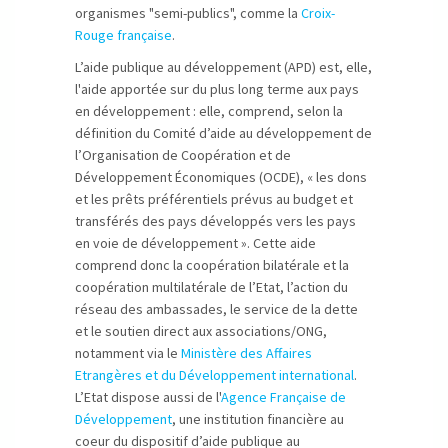
organismes "semi-publics", comme la
Croix-
Rouge française
.
L’aide publique au développement (APD) est, elle,
l'aide apportée sur du plus long terme aux pays
en développement : elle, comprend, selon la
définition du Comité d’aide au développement de
l’Organisation de Coopération et de
Développement Économiques (OCDE), « les dons
et les prêts préférentiels prévus au budget et
transférés des pays développés vers les pays
en voie de développement ». Cette aide
comprend donc la coopération bilatérale et la
coopération multilatérale de l’Etat, l’action du
réseau des ambassades, le service de la dette
et le soutien direct aux associations/ONG,
notamment via le
Ministère des Affaires
Etrangères et du Développement international
.
L’Etat dispose aussi de l'
Agence Française de
Développement
, une institution financière au
coeur du dispositif d’aide publique au