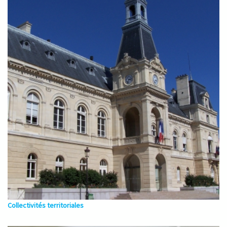
Collectivités territoriales