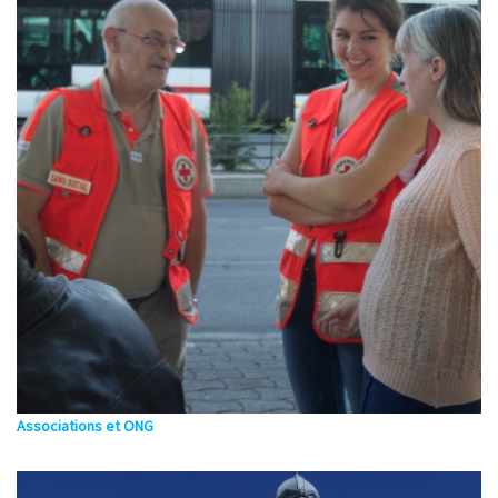
Associations et ONG