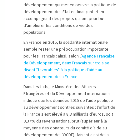
développement qui met en oeuvre la politique de
développement de l'Etat en finançant et en
accompagnant des projets qui ont pour but
d’améliorer les conditions de vie des
populations.
En France en 2015, la solidarité internationale
semble rester une préoccupation importante
pour les Français : ainsi, selon l’
Agence Française
de Développement
,
deux Français sur trois se
disent "favorables" à la politique d'aide au
développement de la France.
Dans les faits, le Ministère des Affaires
Etrangères et du Développement international
indique que les données 2015 de l’aide publique
au développement sont les suivantes : l’effort de
la France s’est élevé à 8,3 milliards d’euros, soit
0,37% du revenu national brut (supérieur à la
moyenne des donateurs du comité d’aide au
développement de l’OCDE), faisant ainsi de la