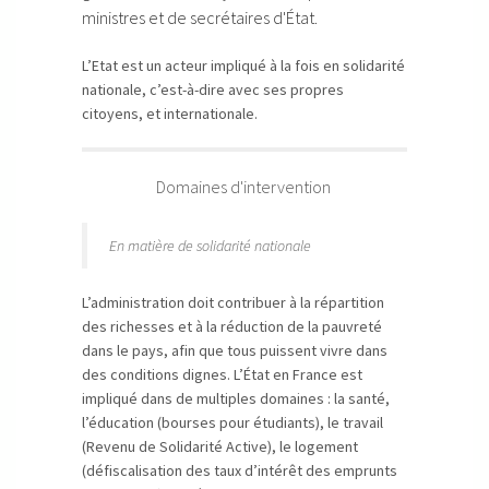
ministres et de secrétaires d'État.
L’Etat est un acteur impliqué à la fois en solidarité
nationale, c’est-à-dire avec ses propres
citoyens, et internationale.
Domaines d'intervention
En matière de solidarité nationale
L’administration doit contribuer à la répartition
des richesses et à la réduction de la pauvreté
dans le pays, afin que tous puissent vivre dans
des conditions dignes. L’État en France est
impliqué dans de multiples domaines : la santé,
l’éducation (bourses pour étudiants), le travail
(Revenu de Solidarité Active), le logement
(défiscalisation des taux d’intérêt des emprunts