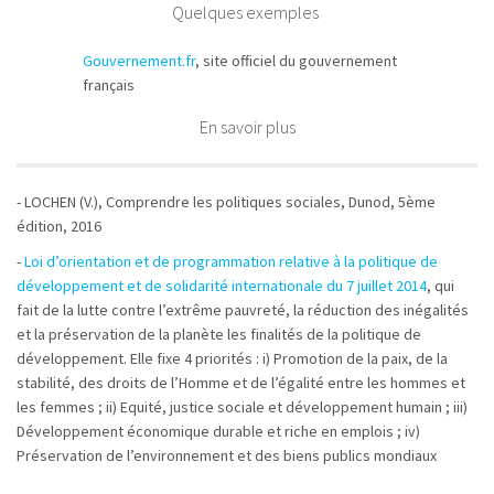
Quelques exemples
Gouvernement.fr
, site officiel du gouvernement
français
En savoir plus
- LOCHEN (V.), Comprendre les politiques sociales, Dunod, 5ème
édition, 2016
-
Loi d’orientation et de programmation relative à la politique de
développement et de solidarité internationale du 7 juillet 2014
, qui
fait de la lutte contre l’extrême pauvreté, la réduction des inégalités
et la préservation de la planète les finalités de la politique de
développement. Elle fixe 4 priorités : i) Promotion de la paix, de la
stabilité, des droits de l’Homme et de l’égalité entre les hommes et
les femmes ; ii) Equité, justice sociale et développement humain ; iii)
Développement économique durable et riche en emplois ; iv)
Préservation de l’environnement et des biens publics mondiaux