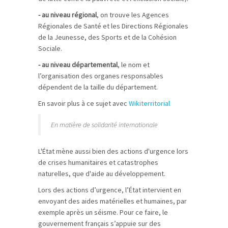
- au niveau régional
, on trouve les Agences
Régionales de Santé et les Directions Régionales
de la Jeunesse, des Sports et de la Cohésion
Sociale.
- au niveau départemental
, le nom et
l’organisation des organes responsables
dépendent de la taille du département.
En savoir plus à ce sujet avec
Wikiterritorial
En matière de solidarité internationale
L'État mène aussi bien des actions d'urgence lors
de crises humanitaires et catastrophes
naturelles, que d'aide au développement.
Lors des actions d’urgence, l’État intervient en
envoyant des aides matérielles et humaines, par
exemple après un séisme. Pour ce faire, le
gouvernement français s’appuie sur des