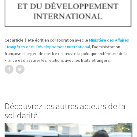
Cet article à été écrit en collaboration avec le
Ministère des Affaires
Etrangères et du Développement International
, l'administration
française chargée de mettre en œuvre la politique extérieure de la
France et d'assurer les relations avec les Etats étrangers.
Découvrez les autres acteurs de la
solidarité