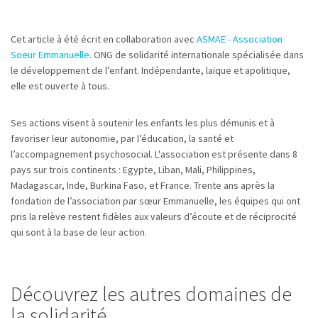
Cet article à été écrit en collaboration avec
ASMAE - Association
Soeur Emmanuelle
. ONG de solidarité internationale spécialisée dans
le développement de l’enfant. Indépendante, laïque et apolitique,
elle est ouverte à tous.
Ses actions visent à soutenir les enfants les plus démunis et à
favoriser leur autonomie, par l’éducation, la santé et
l’accompagnement psychosocial. L'association est présente dans 8
pays sur trois continents : Egypte, Liban, Mali, Philippines,
Madagascar, Inde, Burkina Faso, et France. Trente ans après la
fondation de l’association par sœur Emmanuelle, les équipes qui ont
pris la relève restent fidèles aux valeurs d’écoute et de réciprocité
qui sont à la base de leur action.
Découvrez les autres domaines de
la solidarité