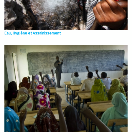
Eau, Hygiène et Assainissement