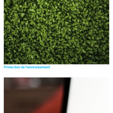
Protection de l'environnement