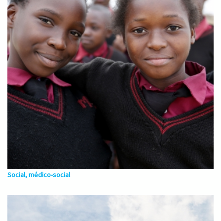
Social, médico-social