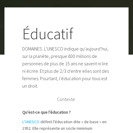
Éducatif
DOMAINES. L’UNESCO indique qu’aujourd’hui,
sur la planète, presque 800 millions de
personnes de plus de 15 ans ne savent ni lire
ni écrire. Et plus de 2/3 d’entre elles sont des
femmes. Pourtant, l’éducation pour tous est
un droit.
Contexte
Qu’est-ce que l’éducation ?
L’UNESCO
définit l’éducation dite « de base » en
1952. Elle représente un socle minimum