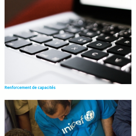
Renforcement de capacités