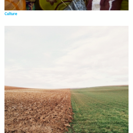
Culture