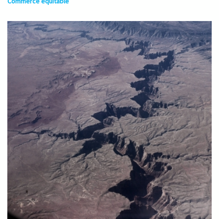
Commerce équitable