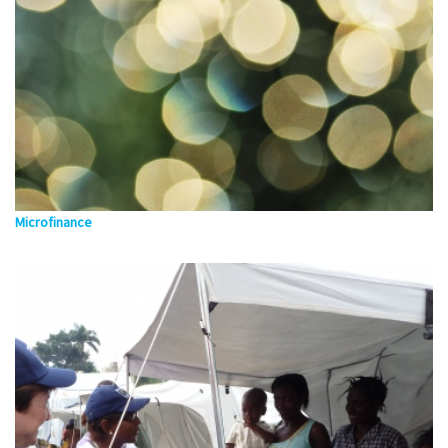
Microfinance