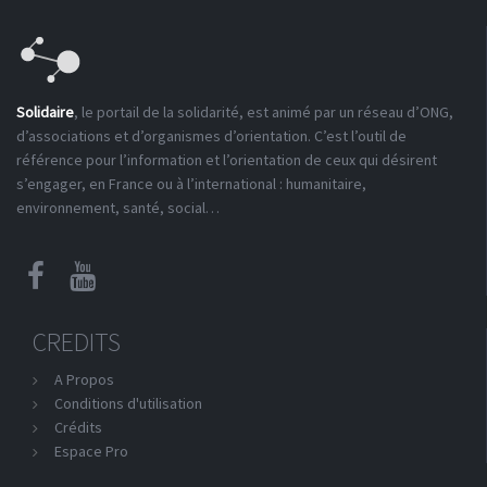
Solidaire
, le portail de la solidarité, est animé par un réseau d’ONG,
d’associations et d’organismes d’orientation. C’est l’outil de
référence pour l’information et l’orientation de ceux qui désirent
s’engager, en France ou à l’international : humanitaire,
environnement, santé, social…
CREDITS
A Propos
Conditions d'utilisation
Crédits
Espace Pro