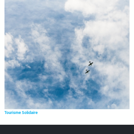
Tourisme Solidaire