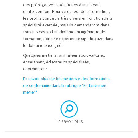
des prérogatives spécifiques à un niveau
d’intervention. Pour ce qui est de la formation,
les profils vont être très divers en fonction de la
spécialité exercée, mais ils demanderont dans
tous les cas soit un diplôme en ingénierie de
formation, soit une expérience significative dans
le domaine enseigné.
Quelques métiers : animateur socio-culturel,
enseignant, éducateurs spécialisés,
coordinateur…
En savoir plus sur les métiers et les formations
de ce domaine dans la rubrique "En faire mon
métier"
En savoir plus