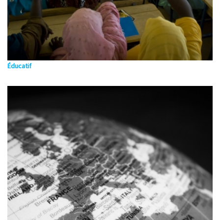
Éducatif