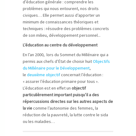
d’éducation générale : comprendre les
problèmes qui nous entourent, nos droits
civiques… Elle permet aussi d’apporter un
minimum de connaissances théoriques et
techniques : résoudre des problèmes concrets
de son milieu, développement personnel...
L’éducation au centre du développement
En l’an 2000, lors du Sommet du Millénaire qui a
permis aux chefs d’État de choisir huit
Objectifs
du Millénaire pour le Développement
,
le
deuxième objectif
concernait l’éducation :
« assurer l’éducation primaire pour tous ».
L’éducation est en effet un
objectif
particulièrement important puisqu’il a des
répercussions directes sur les autres aspects de
la vie
comme l’autonomie des femmes, la
réduction de la pauvreté, la lutte contre le sida
ou les maladies…