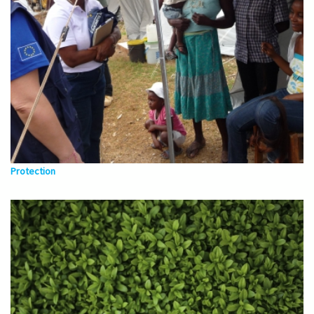
Protection