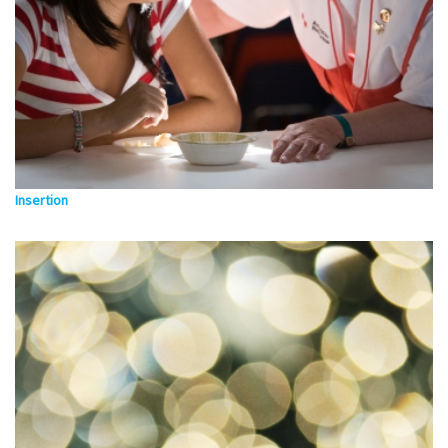
Insertion