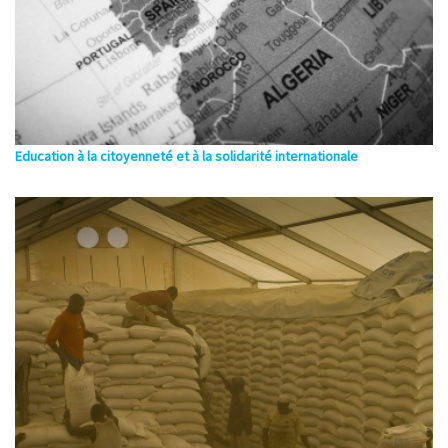
Education à la citoyenneté et à la solidarité internationale