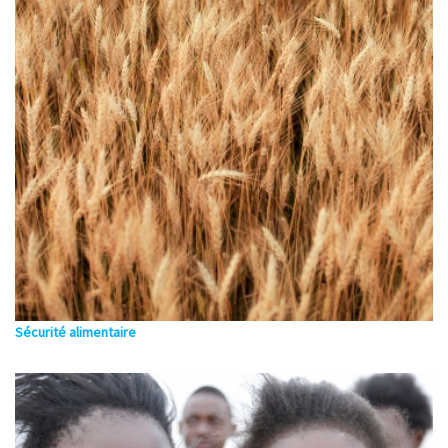
Sécurité alimentaire