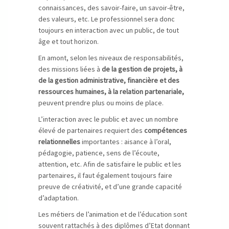
connaissances, des savoir-faire, un savoir-être,
des valeurs, etc. Le professionnel sera donc
toujours en interaction avec un public, de tout
âge et tout horizon.
En amont, selon les niveaux de responsabilités,
des missions liées à
de la gestion de projets, à
de la gestion administrative, financière et des
ressources humaines, à la relation partenariale,
peuvent prendre plus ou moins de place.
L’interaction avec le public et avec un nombre
élevé de partenaires requiert des
compétences
relationnelles
importantes : aisance à l’oral,
pédagogie, patience, sens de l’écoute,
attention, etc. Afin de satisfaire le public et les
partenaires, il faut également toujours faire
preuve de créativité, et d’une grande capacité
d’adaptation.
Les métiers de l’animation et de l’éducation sont
souvent rattachés à des diplômes d’Etat donnant