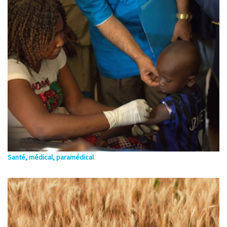
Santé, médical, paramédical