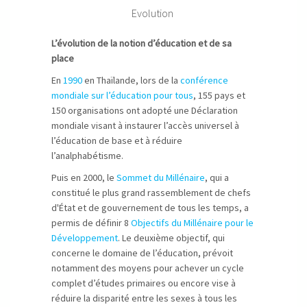
Evolution
L’évolution de la notion d’éducation et de sa
place
En
1990
en Thaïlande, lors de la
conférence
mondiale sur l’éducation pour tous
, 155 pays et
150 organisations ont adopté une Déclaration
mondiale visant à instaurer l’accès universel à
l’éducation de base et à réduire
l’analphabétisme.
Puis en 2000, le
Sommet du Millénaire
, qui a
constitué le plus grand rassemblement de chefs
d'État et de gouvernement de tous les temps, a
permis de définir 8
Objectifs du Millénaire pour le
Développement
. Le deuxième objectif, qui
concerne le domaine de l’éducation, prévoit
notamment des moyens pour achever un cycle
complet d’études primaires ou encore vise à
réduire la disparité entre les sexes à tous les