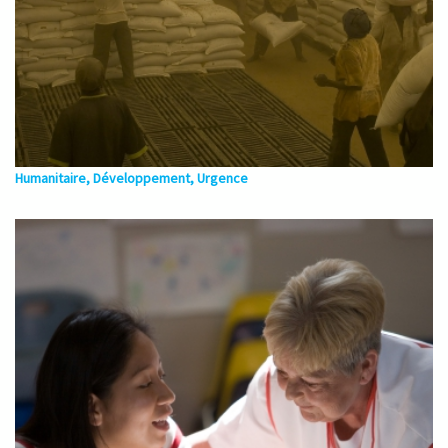
Humanitaire, Développement, Urgence