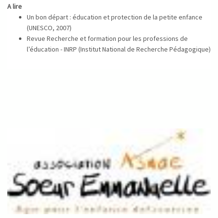
A lire
Un bon départ : éducation et protection de la petite enfance
(UNESCO, 2007)
Revue Recherche et formation pour les professions de
l’éducation - INRP (Institut National de Recherche Pédagogique)