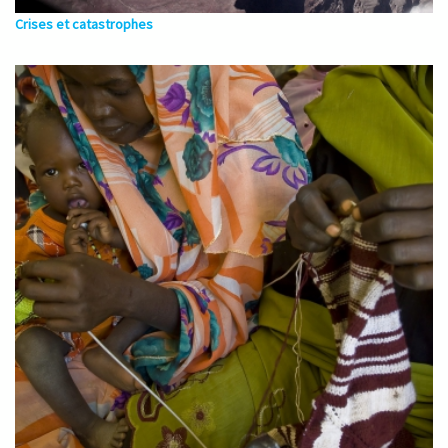
Crises et catastrophes