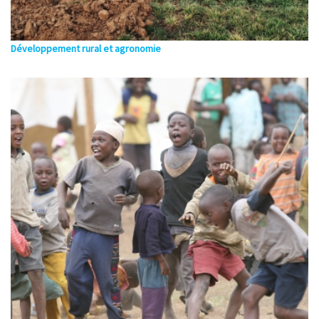
Développement rural et agronomie