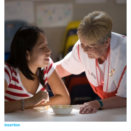
Insertion