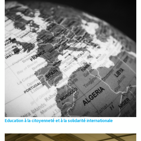
Education à la citoyenneté et à la solidarité internationale