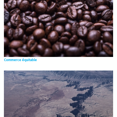
Commerce équitable