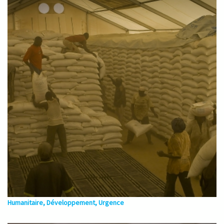
Humanitaire, Développement, Urgence