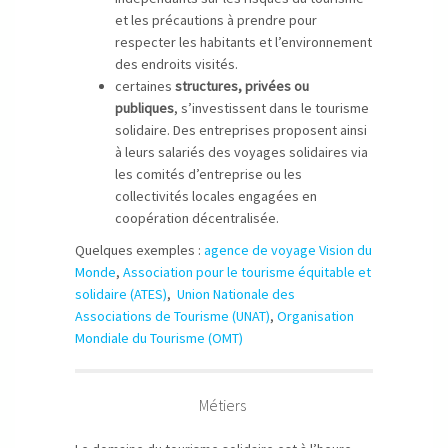
et les précautions à prendre pour
respecter les habitants et l’environnement
des endroits visités.
certaines
structures, privées ou
publiques
, s’investissent dans le tourisme
solidaire. Des entreprises proposent ainsi
à leurs salariés des voyages solidaires via
les comités d’entreprise ou les
collectivités locales engagées en
coopération décentralisée.
Quelques exemples :
agence de voyage Vision du
Monde
,
Association pour le tourisme équitable et
solidaire (ATES)
,
Union Nationale des
Associations de Tourisme (UNAT)
,
Organisation
Mondiale du Tourisme (OMT)
Métiers