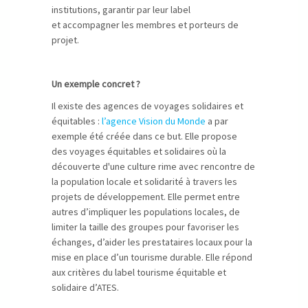
institutions, garantir par leur label
et accompagner les membres et porteurs de
projet.
Un exemple concret ?
Il existe des agences de voyages solidaires et
équitables :
l’agence Vision du Monde
a par
exemple été créée dans ce but. Elle propose
des voyages équitables et solidaires où la
découverte d'une culture rime avec rencontre de
la population locale et solidarité à travers les
projets de développement. Elle permet entre
autres d’impliquer les populations locales, de
limiter la taille des groupes pour favoriser les
échanges, d’aider les prestataires locaux pour la
mise en place d’un tourisme durable. Elle répond
aux critères du label tourisme équitable et
solidaire d’ATES.