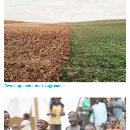
Développement rural et agronomie