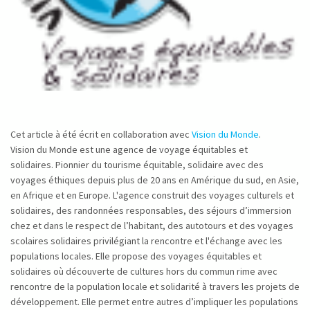
Cet article à été écrit en collaboration avec
Vision du Monde
.
Vision du Monde est une agence de voyage équitables et
solidaires. Pionnier du tourisme équitable, solidaire avec des
voyages éthiques depuis plus de 20 ans en Amérique du sud, en Asie,
en Afrique et en Europe. L'agence construit des voyages culturels et
solidaires, des randonnées responsables, des séjours d’immersion
chez et dans le respect de l’habitant, des autotours et des voyages
scolaires solidaires privilégiant la rencontre et l'échange avec les
populations locales. Elle propose des voyages équitables et
solidaires où découverte de cultures hors du commun rime avec
rencontre de la population locale et solidarité à travers les projets de
développement. Elle permet entre autres d’impliquer les populations