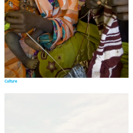
Culture