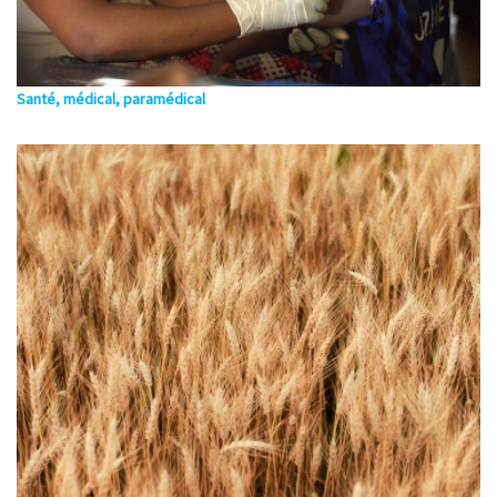
Santé, médical, paramédical