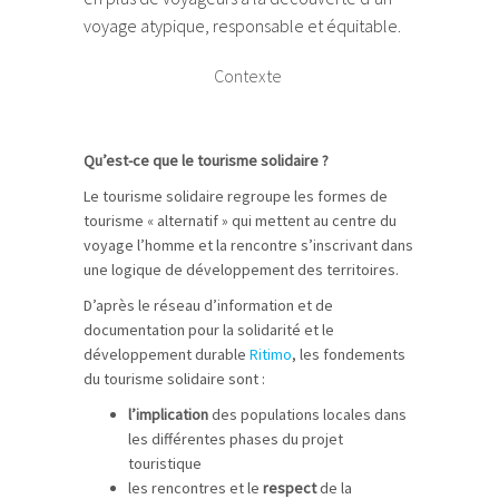
voyage atypique, responsable et équitable.
Contexte
Qu’est-ce que le tourisme solidaire ?
Le tourisme solidaire regroupe les formes de
tourisme « alternatif » qui mettent au centre du
voyage l’homme et la rencontre s’inscrivant dans
une logique de développement des territoires.
D’après le réseau d’information et de
documentation pour la solidarité et le
développement durable
Ritimo
, les fondements
du tourisme solidaire sont :
l’implication
des populations locales dans
les différentes phases du projet
touristique
les rencontres et le
respect
de la