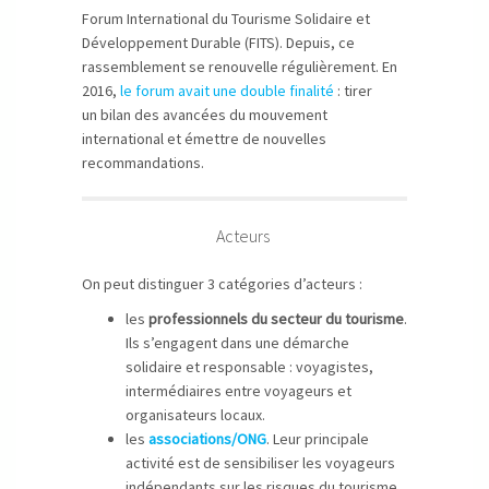
Forum International du Tourisme Solidaire et
Développement Durable (FITS). Depuis, ce
rassemblement se renouvelle régulièrement. En
2016,
le forum avait une double finalité
: tirer
un bilan des avancées du mouvement
international et émettre de nouvelles
recommandations.
Acteurs
On peut distinguer 3 catégories d’acteurs :
les
professionnels du secteur du tourisme
.
Ils s’engagent dans une démarche
solidaire et responsable : voyagistes,
intermédiaires entre voyageurs et
organisateurs locaux.
les
associations/ONG
. Leur principale
activité est de sensibiliser les voyageurs
indépendants sur les risques du tourisme