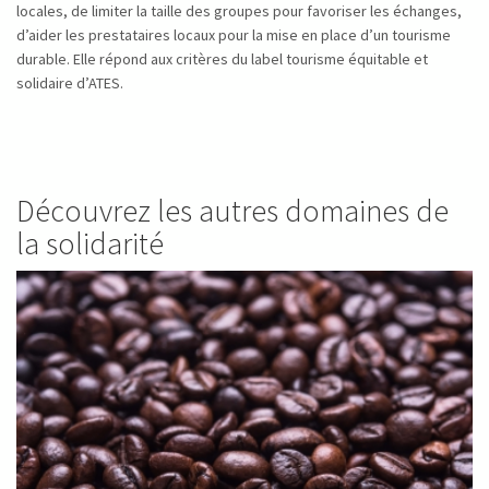
locales, de limiter la taille des groupes pour favoriser les échanges,
d’aider les prestataires locaux pour la mise en place d’un tourisme
durable. Elle répond aux critères du label tourisme équitable et
solidaire d’ATES.
Découvrez les autres domaines de
la solidarité