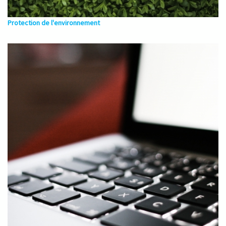
Protection de l'environnement