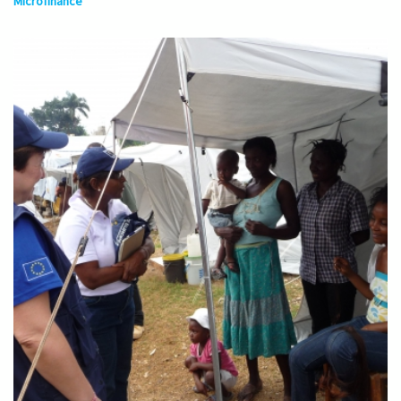
Microfinance