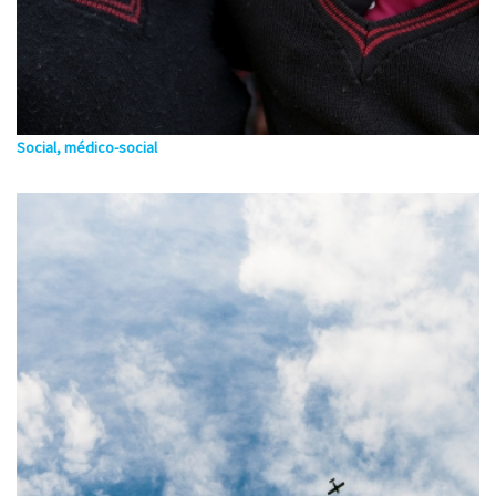
Social, médico-social