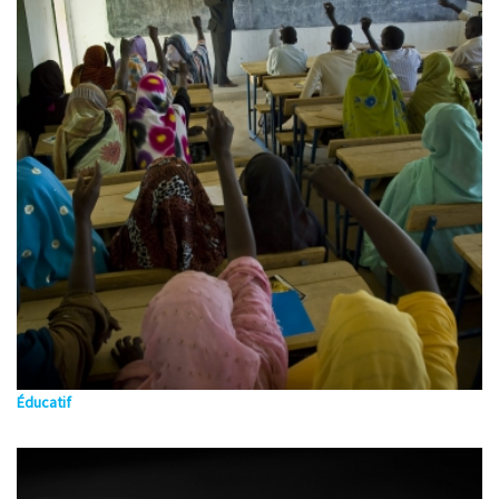
Éducatif