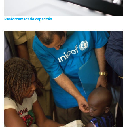
Renforcement de capacités