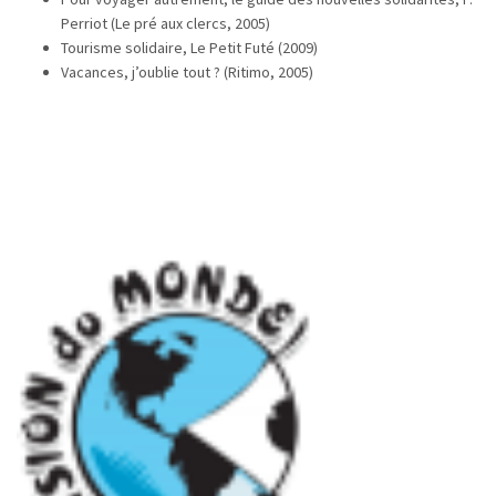
Perriot (Le pré aux clercs, 2005)
Tourisme solidaire, Le Petit Futé (2009)
Vacances, j’oublie tout ? (Ritimo, 2005)