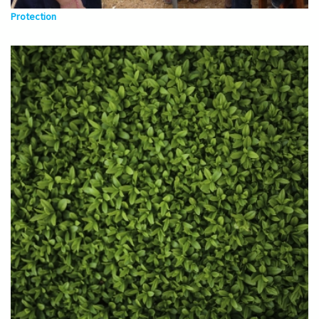
Protection