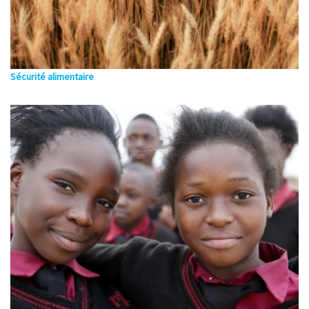
Sécurité alimentaire