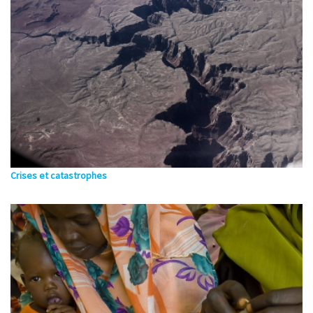
Crises et catastrophes