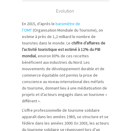
Evolution
En 2015, d’après le
baromètre de
l’OMT
(Organisation Mondiale du Tourisme), on
estime à près de 1,2 milliard le nombre de
touristes dans le monde. Le
chiffre d’affaires de
l’activité touristique est estimé à 12% du PIB
mondial
, environ 80% de ces recettes
bénéficient aux industries du Nord. Les
mouvements de développement durable et de
commerce équitable ont permis la prise de
conscience au niveau international des méfaits
du tourisme, donnant lieu à une médiatisation de
projets et d’acteurs engagés dans un tourisme «
différent ».
L’offre professionnelle de tourisme solidaire
apparaît dans les années 1980, se structure et se
fédère dans les années 2000. En 2003, les acteurs
du tourisme solidaire se réunissent lors d’un