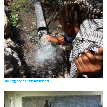
Eau, Hygiène et Assainissement