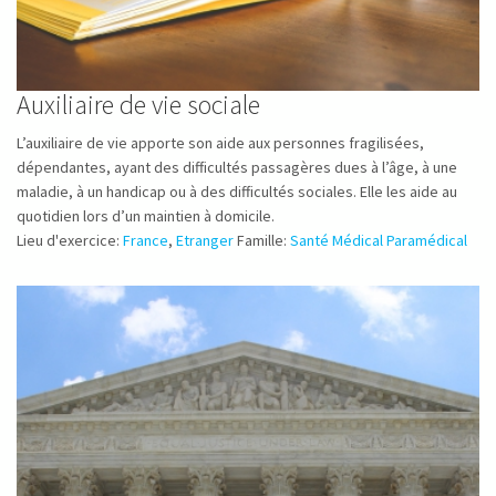
Auxiliaire de vie sociale
L’auxiliaire de vie apporte son aide aux personnes fragilisées,
dépendantes, ayant des difficultés passagères dues à l’âge, à une
maladie, à un handicap ou à des difficultés sociales. Elle les aide au
quotidien lors d’un maintien à domicile.
Lieu d'exercice:
France
,
Etranger
Famille:
Santé Médical Paramédical