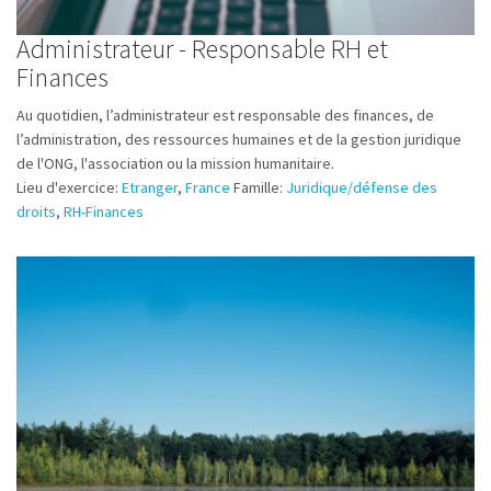
Administrateur - Responsable RH et
Finances
Au quotidien, l’administrateur est responsable des finances, de
l’administration, des ressources humaines et de la gestion juridique
de l'ONG, l'association ou la mission humanitaire.
Lieu d'exercice:
Etranger
,
France
Famille:
Juridique/défense des
droits
,
RH-Finances