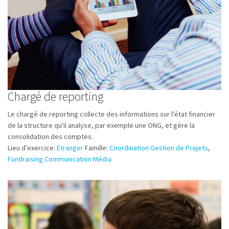
Chargé de reporting
Le chargé de reporting collecte des informations sur l'état financier
de la structure qu'il analyse, par exemple une ONG, et gère la
consolidation des comptes.
Lieu d'exercice:
Etranger
Famille:
Coordination Gestion de Projets
,
Fundraising Communication Média