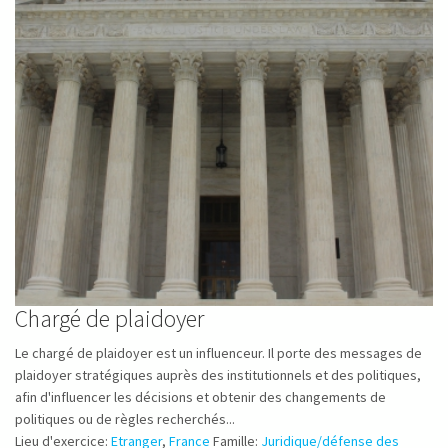
Chargé de plaidoyer
Le chargé de plaidoyer est un influenceur. Il porte des messages de
plaidoyer stratégiques auprès des institutionnels et des politiques,
afin d'influencer les décisions et obtenir des changements de
politiques ou de règles recherchés...
Lieu d'exercice:
Etranger
,
France
Famille:
Juridique/défense des