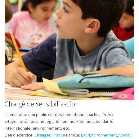
Chargé de sensibilisation
Il sensibilise son public sur des thématiques particulières :
citoyenneté, racisme, égalité hommes/femmes, solidarité
internationale, environnement, etc.
Lieu d'exercice:
Etranger
,
France
Famille:
Eau/Environnement
,
Social,