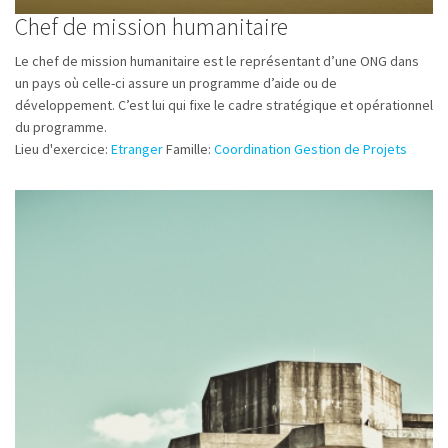
Chef de mission humanitaire
Le chef de mission humanitaire est le représentant d’une ONG dans
un pays où celle-ci assure un programme d’aide ou de
développement. C’est lui qui fixe le cadre stratégique et opérationnel
du programme.
Lieu d'exercice:
Etranger
Famille:
Coordination Gestion de Projets