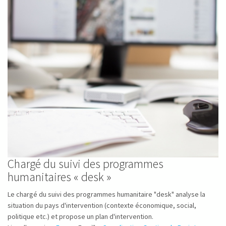
Chargé du suivi des programmes
humanitaires « desk »
Le chargé du suivi des programmes humanitaire "desk" analyse la
situation du pays d'intervention (contexte économique, social,
politique etc.) et propose un plan d'intervention.