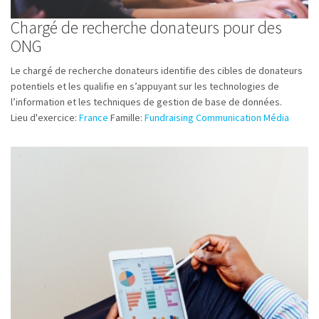
Chargé de recherche donateurs pour des
ONG
Le chargé de recherche donateurs identifie des cibles de donateurs
potentiels et les qualifie en s’appuyant sur les technologies de
l’information et les techniques de gestion de base de données.
Lieu d'exercice:
France
Famille:
Fundraising Communication Média