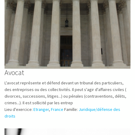
Avocat
L'avocat représente et défend devant un tribunal des particuliers,
des entreprises ou des collectivités. Il peut s'agir d'affaires civiles (
divorces, successions, litiges...) ou pénales (contraventions, délits,
crimes...). Il est sollicité par les entrep
Lieu d'exercice:
Etranger
,
France
Famille:
Juridique/défense des
droits