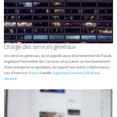
Chargé des services généraux
Les services généraux, qu'on appelle aussi Environnement de Travail,
englobent l'ensemble des services nécessaires au fonctionnement
d'une entreprise au quotidien, en support aux autres collaborateurs.
Lieu d'exercice:
France
Famille:
Logistique Services Généraux
sécurité