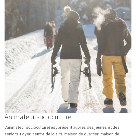
Animateur socioculturel
L’animateur socioculturel est présent auprès des jeunes et des
seniors. Foyer, centre de loisirs, maison de quartier, maison de