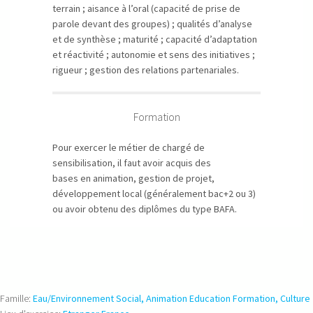
terrain ; aisance à l’oral (capacité de prise de
parole devant des groupes) ; qualités d’analyse
et de synthèse ; maturité ; capacité d’adaptation
et réactivité ; autonomie et sens des initiatives ;
rigueur ; gestion des relations partenariales.
Formation
Pour exercer le métier de chargé de
sensibilisation, il faut avoir acquis des
bases en animation, gestion de projet,
développement local (généralement bac+2 ou 3)
ou avoir obtenu des diplômes du type BAFA.
Famille:
Eau/Environnement
Social, Animation Education Formation, Culture