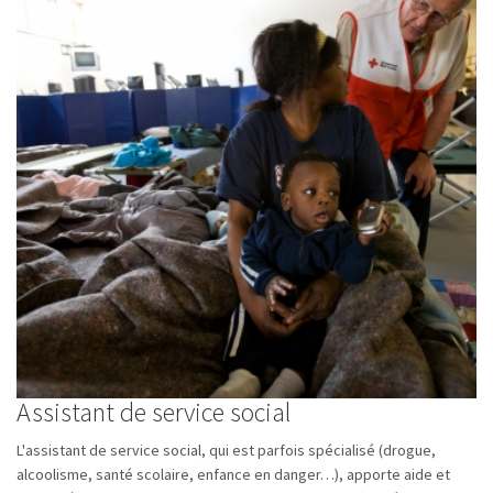
Assistant de service social
L'assistant de service social, qui est parfois spécialisé (drogue,
alcoolisme, santé scolaire, enfance en danger…), apporte aide et