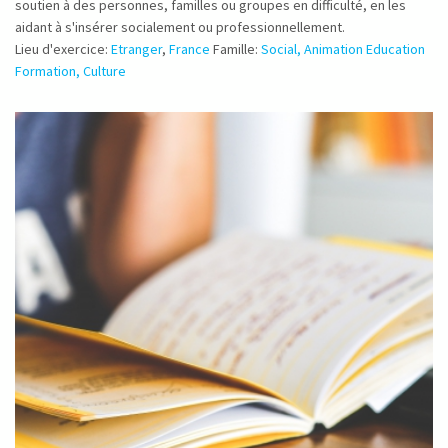
soutien à des personnes, familles ou groupes en difficulté, en les
aidant à s'insérer socialement ou professionnellement.
Lieu d'exercice:
Etranger
,
France
Famille:
Social, Animation Education
Formation, Culture