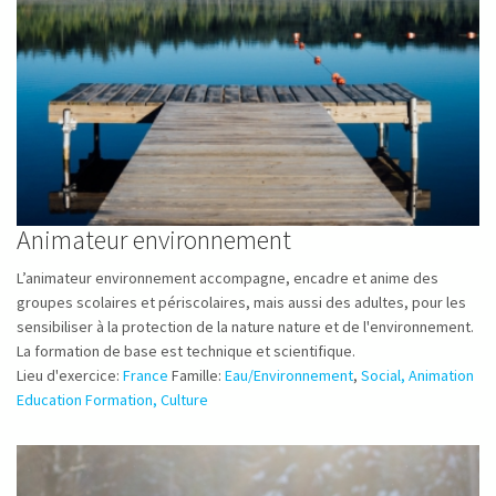
Animateur environnement
L’animateur environnement accompagne, encadre et anime des
groupes scolaires et périscolaires, mais aussi des adultes, pour les
sensibiliser à la protection de la nature nature et de l'environnement.
La formation de base est technique et scientifique.
Lieu d'exercice:
France
Famille:
Eau/Environnement
,
Social, Animation
Education Formation, Culture