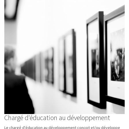
Chargé d'éducation au développement
Le chargé d'éducation au développement conçoit et/ou développe