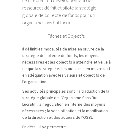
Le directeur du développement des
ressources définit et pilote la stratégie
globale de collecte de fonds pour un
organisme sans but lucratif.
Tâches et Objectifs
Il définit les modalités de mise en œuvre de la
stratégie de collecte de fonds, les moyens
nécessaires et les objectifs à atteindre et veille à
ce que la stratégie et les outils mis en œuvre soit
en adéquation avec les valeurs et objectifs de
l’organisation.
Ses activités principales sont : la traduction de la
stratégie globale de l’Organisme Sans But
Lucratif ; la négociation en interne des moyens
nécessaires ; la sensibilisation et la mobilisation
de la direction et des acteurs de l'OSBL.
En détail, il va permettre :