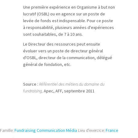
Une première expérience en Organisme à but non
lucratif (OSBL) ou en agence sur un poste de
levée de fonds est indispensable. Pour ce poste
à responsabilité, plusieurs années d'expériences
sont souhaitables, de 7 à 10 ans.
Le Directeur des ressources peut ensuite
évoluer vers un poste de directeur général
d'OSBL, directeur de la communication, délégué
général de fondation, etc.
Source :
Référentiel des métiers du domaine du
fundraising,
Apec, AFF, septembre 2011
Famille:
Fundraising Communication Média
Lieu d'exercice:
France