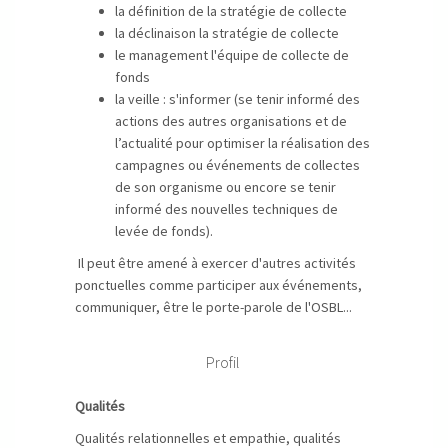
la définition de la stratégie de collecte
la déclinaison la stratégie de collecte
le management l'équipe de collecte de
fonds
la veille : s'informer (se tenir informé des
actions des autres organisations et de
l’actualité pour optimiser la réalisation des
campagnes ou événements de collectes
de son organisme ou encore se tenir
informé des nouvelles techniques de
levée de fonds).
Il peut être amené à exercer d'autres activités
ponctuelles comme participer aux événements,
communiquer, être le porte-parole de l'OSBL...
Profil
Qualités
Qualités relationnelles et empathie, qualités