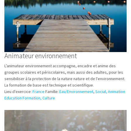
Animateur environnement
L’animateur environnement accompagne, encadre et anime des
groupes scolaires et périscolaires, mais aussi des adultes, pour les
sensibiliser à la protection de la nature nature et de l'environnement.
La formation de base est technique et scientifique.
Lieu d'exercice:
France
Famille:
Eau/Environnement
,
Social, Animation
Education Formation, Culture