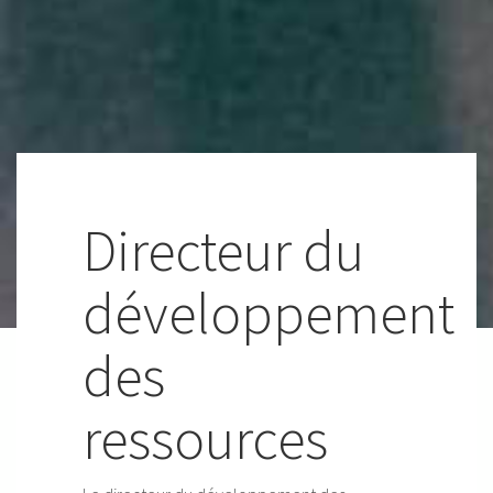
Directeur du
développement
des
ressources