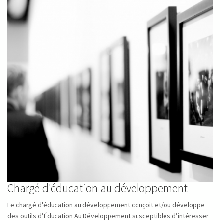
Chargé d'éducation au développement
Le chargé d'éducation au développement conçoit et/ou développe
des outils d’Éducation Au Développement susceptibles d’intéresser