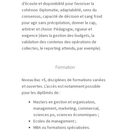
d’écoute et disponibilité pour favoriser la
cohésion. Diplomatie, adaptabilité, sens du
consensus, capacité de décision et sang froid
pour agir sans précipitation, donner le cap,
arbitrer et choisir. Pédagogie, rigueur et
exigence (dans la gestion des budgets, la
validation des contenus des opérations de
collectes, le reporting attendu, par exemple).
Formation
Niveau Bac +5, disciplines de formations variées
et ouvertes. L’accès est notamment possible
pour les diplômés de :
Masters en gestion et organisation,
management, marketing, commercial,
sciences po, sciences économiques ;
Ecoles de management ;
MBA ou formations spécialisées.