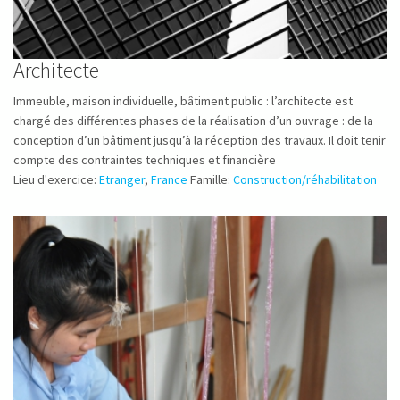
Architecte
Immeuble, maison individuelle, bâtiment public : l’architecte est
chargé des différentes phases de la réalisation d’un ouvrage : de la
conception d’un bâtiment jusqu’à la réception des travaux. Il doit tenir
compte des contraintes techniques et financière
Lieu d'exercice:
Etranger
,
France
Famille:
Construction/réhabilitation