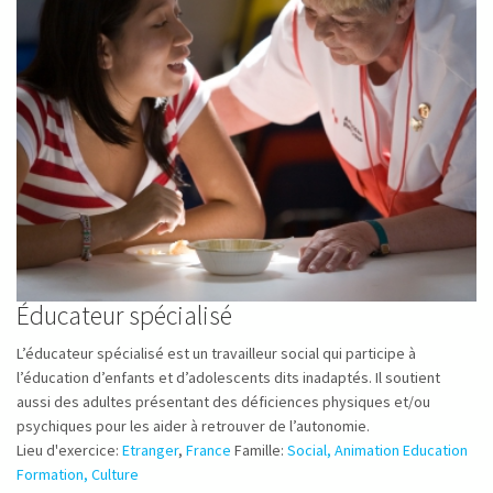
Éducateur spécialisé
L’éducateur spécialisé est un travailleur social qui participe à
l’éducation d’enfants et d’adolescents dits inadaptés. Il soutient
aussi des adultes présentant des déficiences physiques et/ou
psychiques pour les aider à retrouver de l’autonomie.
Lieu d'exercice:
Etranger
,
France
Famille:
Social, Animation Education
Formation, Culture