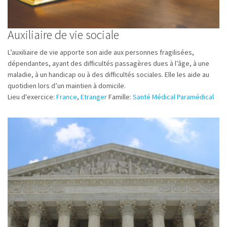
Auxiliaire de vie sociale
L’auxiliaire de vie apporte son aide aux personnes fragilisées,
dépendantes, ayant des difficultés passagères dues à l’âge, à une
maladie, à un handicap ou à des difficultés sociales. Elle les aide au
quotidien lors d’un maintien à domicile.
Lieu d'exercice:
France
,
Etranger
Famille:
Santé Médical Paramédical