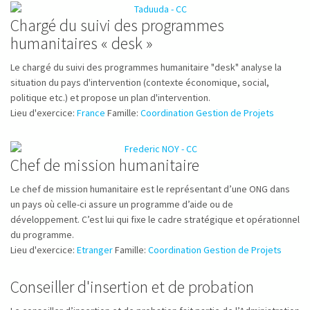
Chargé du suivi des programmes
humanitaires « desk »
Le chargé du suivi des programmes humanitaire "desk" analyse la
situation du pays d'intervention (contexte économique, social,
politique etc.) et propose un plan d'intervention.
Lieu d'exercice:
France
Famille:
Coordination Gestion de Projets
Chef de mission humanitaire
Le chef de mission humanitaire est le représentant d’une ONG dans
un pays où celle-ci assure un programme d’aide ou de
développement. C’est lui qui fixe le cadre stratégique et opérationnel
du programme.
Lieu d'exercice:
Etranger
Famille:
Coordination Gestion de Projets
Conseiller d'insertion et de probation