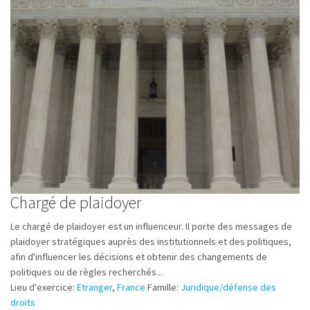
Chargé de plaidoyer
Le chargé de plaidoyer est un influenceur. Il porte des messages de
plaidoyer stratégiques auprès des institutionnels et des politiques,
afin d'influencer les décisions et obtenir des changements de
politiques ou de règles recherchés...
Lieu d'exercice:
Etranger
,
France
Famille:
Juridique/défense des
droits