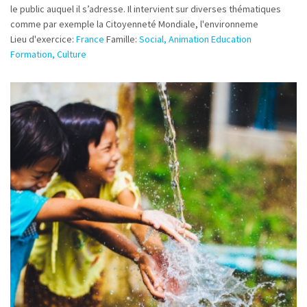
le public auquel il s’adresse. Il intervient sur diverses thématiques
comme par exemple la Citoyenneté Mondiale, l'environneme
Lieu d'exercice:
France
Famille:
Social, Animation Education
Formation, Culture