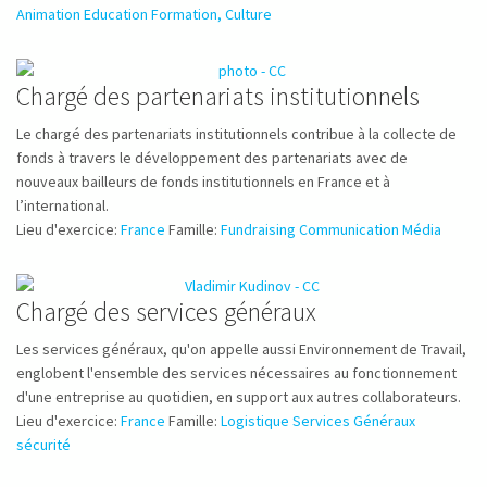
Animation Education Formation, Culture
Chargé des partenariats institutionnels
Le chargé des partenariats institutionnels contribue à la collecte de
fonds à travers le développement des partenariats avec de
nouveaux bailleurs de fonds institutionnels en France et à
l’international.
Lieu d'exercice:
France
Famille:
Fundraising Communication Média
Chargé des services généraux
Les services généraux, qu'on appelle aussi Environnement de Travail,
englobent l'ensemble des services nécessaires au fonctionnement
d'une entreprise au quotidien, en support aux autres collaborateurs.
Lieu d'exercice:
France
Famille:
Logistique Services Généraux
sécurité