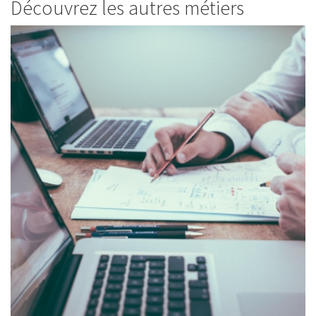
Découvrez les autres métiers