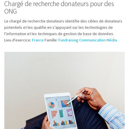
Chargé de recherche donateurs pour des
ONG
Le chargé de recherche donateurs identifie des cibles de donateurs
potentiels et les qualifie en s’appuyant sur les technologies de
l’information et les techniques de gestion de base de données.
Lieu d'exercice:
France
Famille:
Fundraising Communication Média