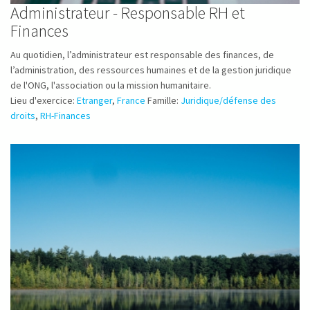
Administrateur - Responsable RH et
Finances
Au quotidien, l’administrateur est responsable des finances, de
l’administration, des ressources humaines et de la gestion juridique
de l'ONG, l'association ou la mission humanitaire.
Lieu d'exercice:
Etranger
,
France
Famille:
Juridique/défense des
droits
,
RH-Finances