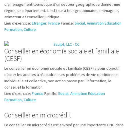
d’aménagement touristique d’un secteur géographique donné : une
région, un département. Il est tour à tour gestionnaire, aménageur,
animateur et conseiller juridique.
Lieu d'exercice:
Etranger
,
France
Famille:
Social, Animation Education
Formation, Culture
Conseiller en économie sociale et familiale
(CESF)
Le conseiller en économie sociale et familiale (CESF) a pour objectif
d’aider les adultes à résoudre leurs problèmes de vie quotidienne.
Individuelle et collective, son action passe par l’information, le
conseil et la formation.
Lieu d'exercice:
France
Famille:
Social, Animation Education
Formation, Culture
Conseiller en microcrédit
Le conseiller en microcrédit est envoyé par une importante ONG dans