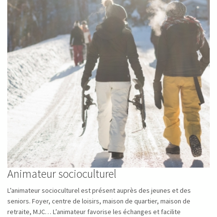
Animateur socioculturel
L’animateur socioculturel est présent auprès des jeunes et des
seniors. Foyer, centre de loisirs, maison de quartier, maison de
retraite, MJC… L’animateur favorise les échanges et facilite