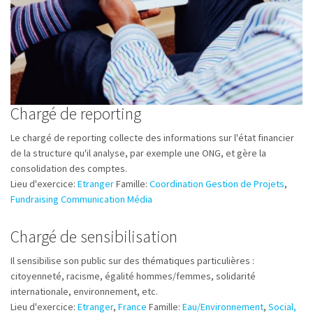
Chargé de reporting
Le chargé de reporting collecte des informations sur l'état financier
de la structure qu'il analyse, par exemple une ONG, et gère la
consolidation des comptes.
Lieu d'exercice:
Etranger
Famille:
Coordination Gestion de Projets
,
Fundraising Communication Média
Chargé de sensibilisation
Il sensibilise son public sur des thématiques particulières :
citoyenneté, racisme, égalité hommes/femmes, solidarité
internationale, environnement, etc.
Lieu d'exercice:
Etranger
,
France
Famille:
Eau/Environnement
,
Social,