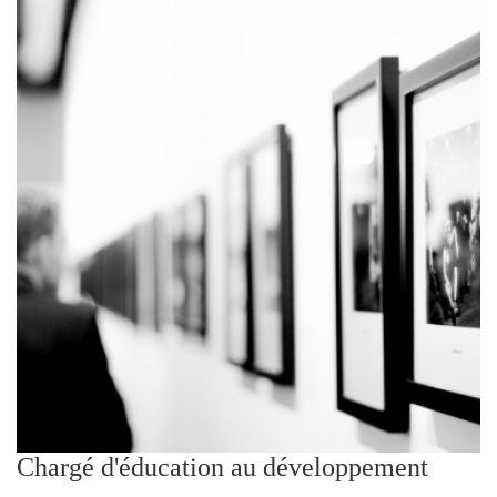
Chargé d'éducation au développement