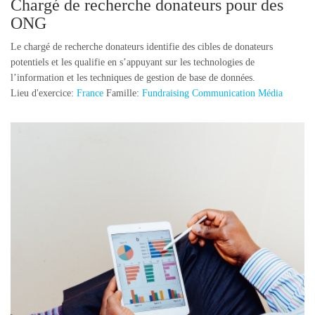
Chargé de recherche donateurs pour des
ONG
Le chargé de recherche donateurs identifie des cibles de donateurs
potentiels et les qualifie en s’appuyant sur les technologies de
l’information et les techniques de gestion de base de données.
Lieu d'exercice:
France
Famille:
Fundraising Communication Média