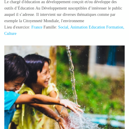
Le chargé d'éducation au développement conçoit et/ou développe des
outils d’Éducation Au Développement susceptibles d’intéresser le public
auquel il s’adresse. Il intervient sur diverses thématiques comme par
exemple la Citoyenneté Mondiale, l'environneme
Lieu d'exercice:
France
Famille:
Social, Animation Education Formation,
Culture