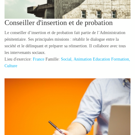
Conseiller d'insertion et de probation
Le conseiller d’insertion et de probation fait partie de l’Administration
pénitentiaire. Ses principales missions : rétablir le dialogue entre la
société et le délinquant et préparer sa réinsertion. Il collabore avec tous
les intervenants sociaux.
Lieu d'exercice:
France
Famille:
Social, Animation Education Formation,
Culture