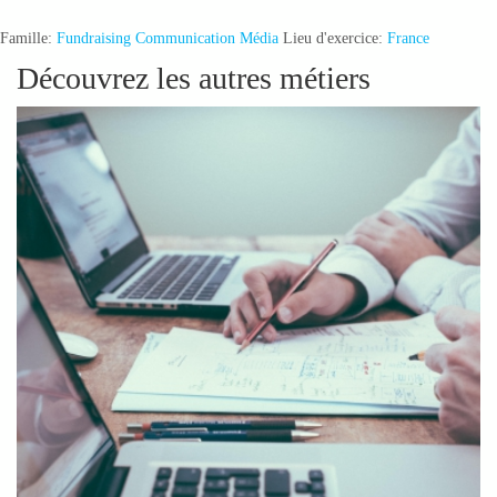
Famille:
Fundraising Communication Média
Lieu d'exercice:
France
Découvrez les autres métiers