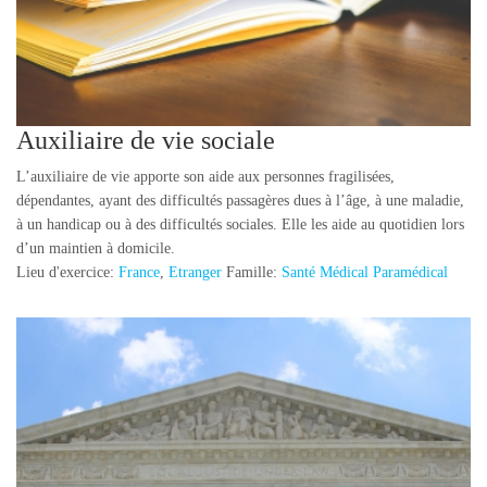
Auxiliaire de vie sociale
L’auxiliaire de vie apporte son aide aux personnes fragilisées,
dépendantes, ayant des difficultés passagères dues à l’âge, à une maladie,
à un handicap ou à des difficultés sociales. Elle les aide au quotidien lors
d’un maintien à domicile.
Lieu d'exercice:
France
,
Etranger
Famille:
Santé Médical Paramédical