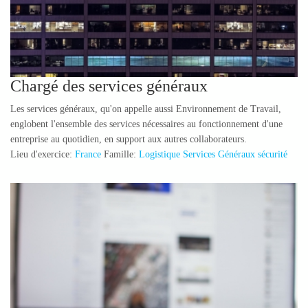
Chargé des services généraux
Les services généraux, qu'on appelle aussi Environnement de Travail,
englobent l'ensemble des services nécessaires au fonctionnement d'une
entreprise au quotidien, en support aux autres collaborateurs.
Lieu d'exercice:
France
Famille:
Logistique Services Généraux sécurité