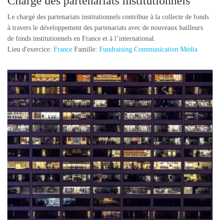
Chargé des partenariats institutionnels
Le chargé des partenariats institutionnels contribue à la collecte de fonds
à travers le développement des partenariats avec de nouveaux bailleurs
de fonds institutionnels en France et à l’international.
Lieu d'exercice:
France
Famille:
Fundraising Communication Média