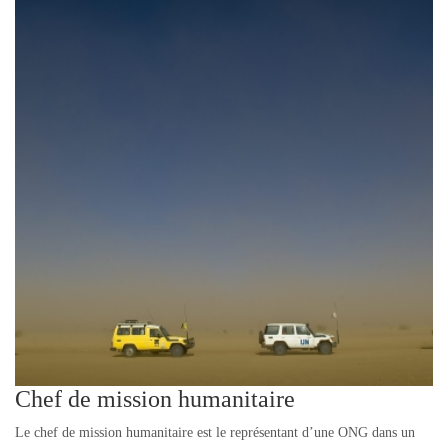
Chef de mission humanitaire
Le chef de mission humanitaire est le représentant d’une ONG dans un