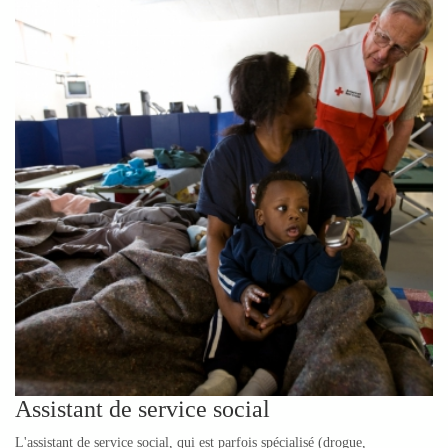
Assistant de service social
L'assistant de service social, qui est parfois spécialisé (drogue,