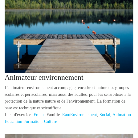
Animateur environnement
L’animateur environnement accompagne, encadre et anime des groupes
scolaires et périscolaires, mais aussi des adultes, pour les sensibiliser à la
protection de la nature nature et de l'environnement. La formation de
base est technique et scientifique.
Lieu d'exercice:
France
Famille:
Eau/Environnement
,
Social, Animation
Education Formation, Culture