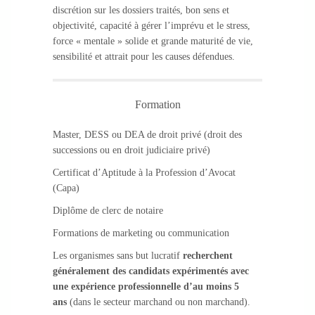
discrétion sur les dossiers traités, bon sens et
objectivité, capacité à gérer l’imprévu et le stress,
force « mentale » solide et grande maturité de vie,
sensibilité et attrait pour les causes défendues.
Formation
Master, DESS ou DEA de droit privé (droit des
successions ou en droit judiciaire privé)
Certificat d’Aptitude à la Profession d’Avocat
(Capa)
Diplôme de clerc de notaire
Formations de marketing ou communication
Les organismes sans but lucratif
recherchent
généralement des candidats expérimentés avec
une expérience professionnelle d’au moins 5
ans
(dans le secteur marchand ou non marchand).