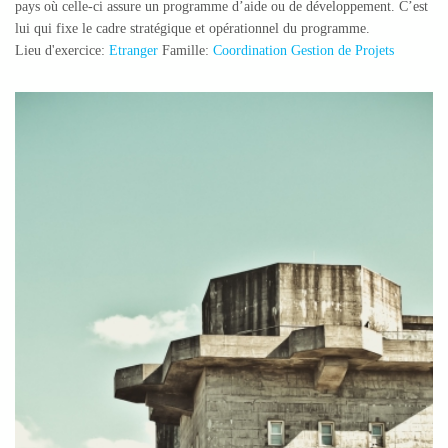
pays où celle-ci assure un programme d’aide ou de développement. C’est
lui qui fixe le cadre stratégique et opérationnel du programme.
Lieu d'exercice:
Etranger
Famille:
Coordination Gestion de Projets