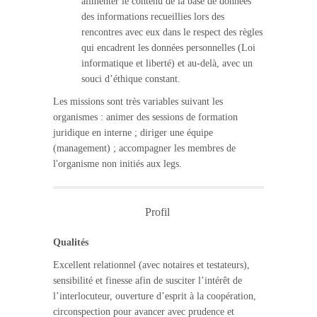
alimenter le contenu de la base de données
des informations recueillies lors des
rencontres avec eux dans le respect des règles
qui encadrent les données personnelles (Loi
informatique et liberté) et au-delà, avec un
souci d’éthique constant.
Les missions sont très variables suivant les
organismes : animer des sessions de formation
juridique en interne ; diriger une équipe
(management) ; accompagner les membres de
l'organisme non initiés aux legs.
Profil
Qualités
Excellent relationnel (avec notaires et testateurs),
sensibilité et finesse afin de susciter l’intérêt de
l’interlocuteur, ouverture d’esprit à la coopération,
circonspection pour avancer avec prudence et