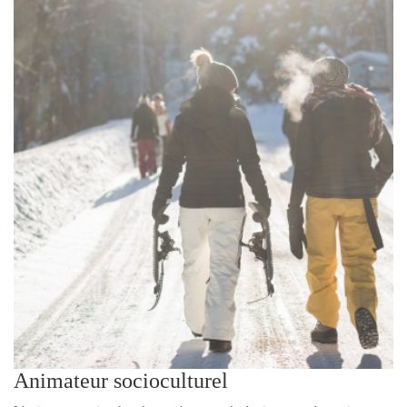
Animateur socioculturel