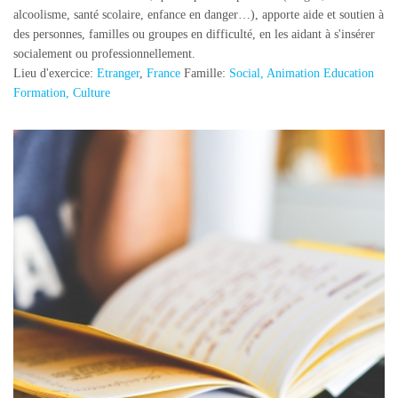
alcoolisme, santé scolaire, enfance en danger…), apporte aide et soutien à
des personnes, familles ou groupes en difficulté, en les aidant à s'insérer
socialement ou professionnellement.
Lieu d'exercice:
Etranger
,
France
Famille:
Social, Animation Education
Formation, Culture