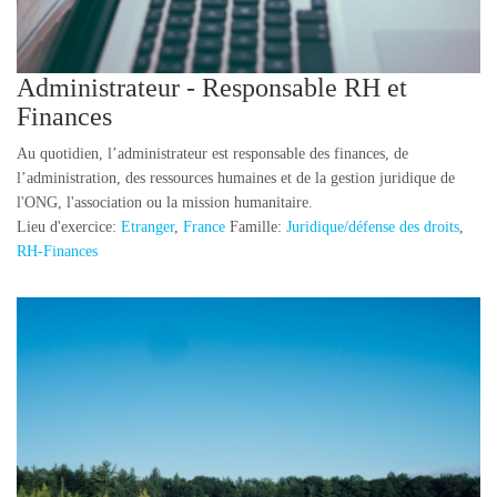
Administrateur - Responsable RH et
Finances
Au quotidien, l’administrateur est responsable des finances, de
l’administration, des ressources humaines et de la gestion juridique de
l'ONG, l'association ou la mission humanitaire.
Lieu d'exercice:
Etranger
,
France
Famille:
Juridique/défense des droits
,
RH-Finances