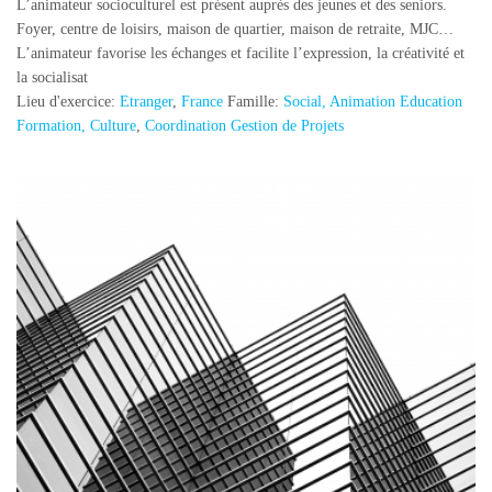
L’animateur socioculturel est présent auprès des jeunes et des seniors.
Foyer, centre de loisirs, maison de quartier, maison de retraite, MJC…
L’animateur favorise les échanges et facilite l’expression, la créativité et
la socialisat
Lieu d'exercice:
Etranger
,
France
Famille:
Social, Animation Education
Formation, Culture
,
Coordination Gestion de Projets