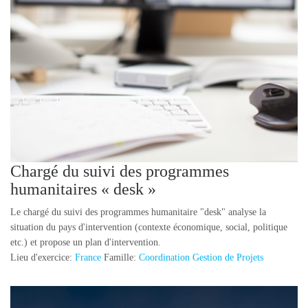
Chargé du suivi des programmes
humanitaires « desk »
Le chargé du suivi des programmes humanitaire "desk" analyse la
situation du pays d'intervention (contexte économique, social, politique
etc.) et propose un plan d'intervention.
Lieu d'exercice:
France
Famille:
Coordination Gestion de Projets