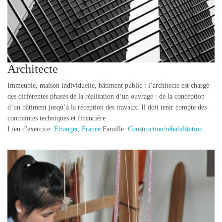
Architecte
Immeuble, maison individuelle, bâtiment public : l’architecte est chargé
des différentes phases de la réalisation d’un ouvrage : de la conception
d’un bâtiment jusqu’à la réception des travaux. Il doit tenir compte des
contraintes techniques et financière
Lieu d'exercice:
Etranger
,
France
Famille:
Construction/réhabilitation