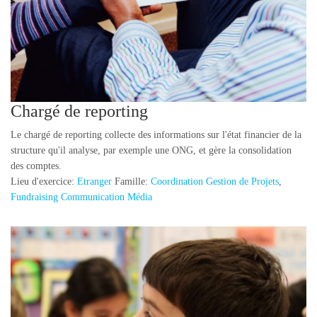
Chargé de reporting
Le chargé de reporting collecte des informations sur l'état financier de la
structure qu'il analyse, par exemple une ONG, et gère la consolidation
des comptes.
Lieu d'exercice:
Etranger
Famille:
Coordination Gestion de Projets
,
Fundraising Communication Média