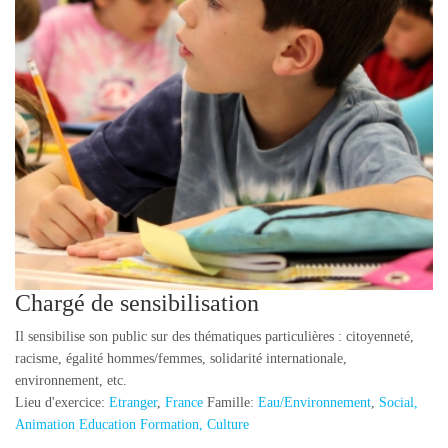
Chargé de sensibilisation
Il sensibilise son public sur des thématiques particulières : citoyenneté,
racisme, égalité hommes/femmes, solidarité internationale,
environnement, etc.
Lieu d'exercice:
Etranger
,
France
Famille:
Eau/Environnement
,
Social,
Animation Education Formation, Culture