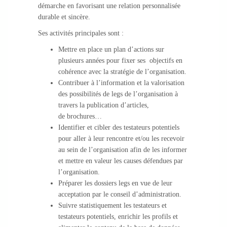
démarche en favorisant une relation personnalisée
durable et sincère.
Ses activités principales sont :
Mettre en place un plan d’actions sur
plusieurs années pour fixer ses objectifs en
cohérence avec la stratégie de l’organisation.
Contribuer à l’information et la valorisation
des possibilités de legs de l’organisation à
travers la publication d’articles,
de brochures…
Identifier et cibler des testateurs potentiels
pour aller à leur rencontre et/ou les recevoir
au sein de l’organisation afin de les informer
et mettre en valeur les causes défendues par
l’organisation.
Préparer les dossiers legs en vue de leur
acceptation par le conseil d’administration.
Suivre statistiquement les testateurs et
testateurs potentiels, enrichir les profils et