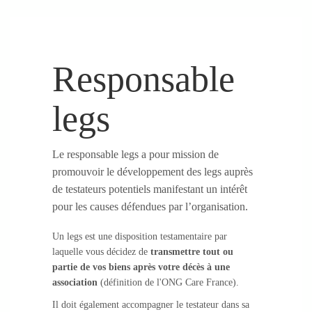
Responsable
legs
Le responsable legs a pour mission de
promouvoir le développement des legs auprès
de testateurs potentiels manifestant un intérêt
pour les causes défendues par l’organisation.
Un legs est une disposition testamentaire par
laquelle vous décidez de
transmettre tout ou
partie de vos biens après votre décès à une
association
(définition de l'ONG Care France).
Il doit également accompagner le testateur dans sa