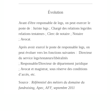
Évolution
Avant d'être responsable de legs, on peut exercer le
poste de : Juriste legs ; Chargé des relations legs/des
relations testateurs ; Clerc de notaire ; Notaire
; Avocat.
Après avoir exercé le poste de responsable legs, on
peut évoluer vers les fonctions suivantes : Directeur
du service legs/testateurs/libéralités
; Responsable/Directeur de département juridique
; Avocat et magistrat, sous réserve des conditions
d’accès, etc.
Source
: Référentiel des métiers du domaine du
fundraising, Apec, AFF, septembre 2011